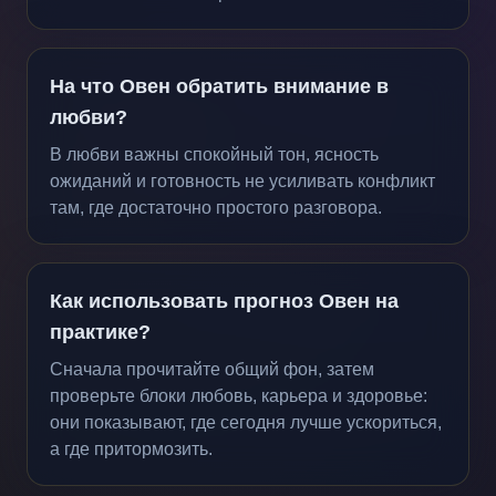
На что Овен обратить внимание в
любви?
В любви важны спокойный тон, ясность
ожиданий и готовность не усиливать конфликт
там, где достаточно простого разговора.
Как использовать прогноз Овен на
практике?
Сначала прочитайте общий фон, затем
проверьте блоки любовь, карьера и здоровье:
они показывают, где сегодня лучше ускориться,
а где притормозить.