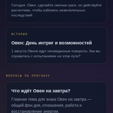
Сегодня, Овен, сделайте смелые шаги, но действуйте
расчетливо, чтобы избежать нежелательных
последствий.
ИСТОРИЯ
Овен: День интриг и возможностей
1 августа Овнов ждут неожиданные повороты. Как вы
справитесь с испытаниями на этом пути?
ВОПРОСЫ ПО ПРОГНОЗУ
Что ждёт Овен на завтра?
Главная тема для знака Овен на завтра —
общий фон дня, отношения, работа и
восстановление энергии.