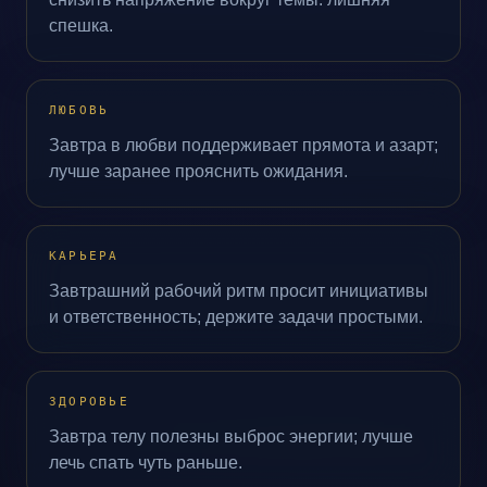
спешка.
ЛЮБОВЬ
Завтра в любви поддерживает прямота и азарт;
лучше заранее прояснить ожидания.
КАРЬЕРА
Завтрашний рабочий ритм просит инициативы
и ответственность; держите задачи простыми.
ЗДОРОВЬЕ
Завтра телу полезны выброс энергии; лучше
лечь спать чуть раньше.