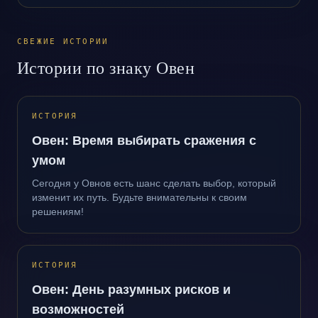
СВЕЖИЕ ИСТОРИИ
Истории по знаку Овен
ИСТОРИЯ
Овен: Время выбирать сражения с
умом
Сегодня у Овнов есть шанс сделать выбор, который
изменит их путь. Будьте внимательны к своим
решениям!
ИСТОРИЯ
Овен: День разумных рисков и
возможностей