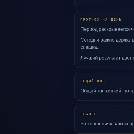
ПРОГНОЗ НА ДЕНЬ
Период раскрывается че
Сегодня важно держать
спешка.
Лучший результат даст 
ОБЩИЙ ФОН
Общий тон мягкий, но т
ЛЮБОВЬ
В отношениях важны пря