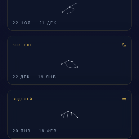
22 НОЯ — 21 ДЕК
♑
КОЗЕРОГ
22 ДЕК — 19 ЯНВ
♒
ВОДОЛЕЙ
20 ЯНВ — 18 ФЕВ