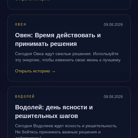
ОВЕН
09.08.2026
Овен: Время действовать и
принимать решения
Сегодня Овна ждут смелые решения. Используйте
эту энергию, чтобы изменить свою жизнь к лучшему.
Открыть историю
→
ВОДОЛЕЙ
08.08.2026
Водолей: день ясности и
решительных шагов
Сегодня Водолеев ждет ясность и решительность.
Не бойтесь принимать важные решения и