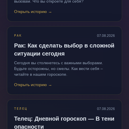
вызовам. Что вы откроете для себя?
Открыть историю
→
РАК
07.08.2026
Рак: Как сделать выбор в сложной
ситуации сегодня
Сегодня вы столкнетесь с важными выборами.
Будьте осторожны, но смелы. Как вести себя –
читайте в нашем гороскопе.
Открыть историю
→
ТЕЛЕЦ
07.08.2026
Телец: Дневной гороскоп — В тени
опасности