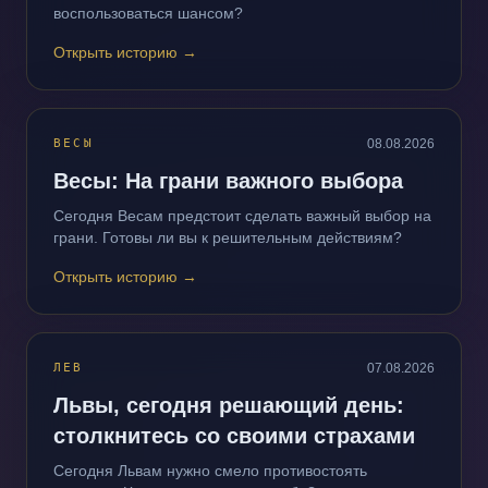
воспользоваться шансом?
Открыть историю
→
ВЕСЫ
08.08.2026
Весы: На грани важного выбора
Сегодня Весам предстоит сделать важный выбор на
грани. Готовы ли вы к решительным действиям?
Открыть историю
→
ЛЕВ
07.08.2026
Львы, сегодня решающий день:
столкнитесь со своими страхами
Сегодня Львам нужно смело противостоять