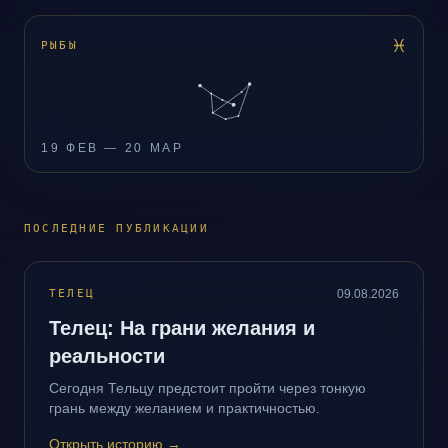
♓
РЫБЫ
19 ФЕВ — 20 МАР
ПОСЛЕДНИЕ ПУБЛИКАЦИИ
ТЕЛЕЦ
09.08.2026
Телец: На грани желания и
реальности
Сегодня Тельцу предстоит пройти через тонкую
грань между желанием и практичностью.
Открыть историю
→