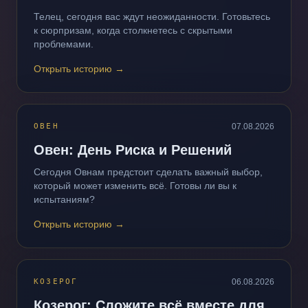
Телец, сегодня вас ждут неожиданности. Готовьтесь
к сюрпризам, когда столкнетесь с скрытыми
проблемами.
Открыть историю
→
ОВЕН
07.08.2026
Овен: День Риска и Решений
Сегодня Овнам предстоит сделать важный выбор,
который может изменить всё. Готовы ли вы к
испытаниям?
Открыть историю
→
КОЗЕРОГ
06.08.2026
Козерог: Сложите всё вместе для