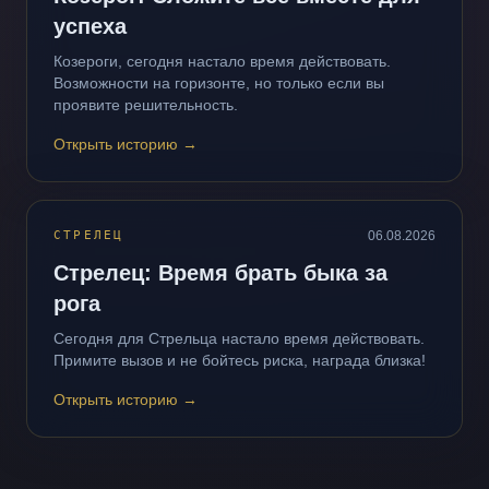
успеха
Козероги, сегодня настало время действовать.
Возможности на горизонте, но только если вы
проявите решительность.
Открыть историю
→
СТРЕЛЕЦ
06.08.2026
Стрелец: Время брать быка за
рога
Сегодня для Стрельца настало время действовать.
Примите вызов и не бойтесь риска, награда близка!
Открыть историю
→