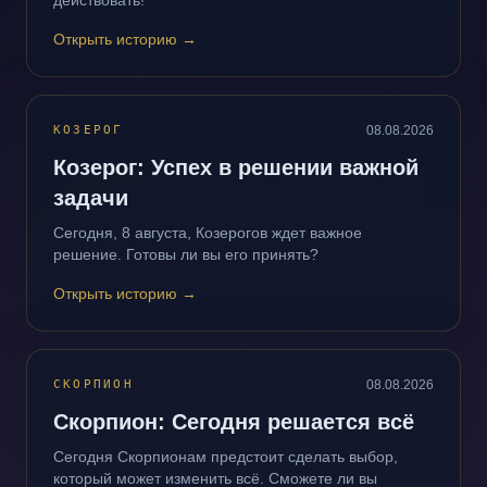
действовать!
Открыть историю
→
КОЗЕРОГ
08.08.2026
Козерог: Успех в решении важной
задачи
Сегодня, 8 августа, Козерогов ждет важное
решение. Готовы ли вы его принять?
Открыть историю
→
СКОРПИОН
08.08.2026
Скорпион: Сегодня решается всё
Сегодня Скорпионам предстоит сделать выбор,
который может изменить всё. Сможете ли вы