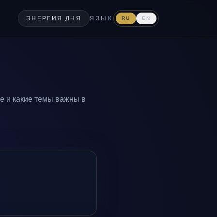
ЭНЕРГИЯ ДНЯ
ЯЗЫК
RU
EN
ее и какие темы важны в