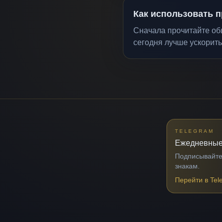
Как использовать п
Сначала прочитайте общ
сегодня лучше ускорить
TELEGRAM
Ежедневные
Подписывайтес
знакам.
Перейти в Tel