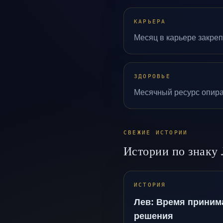
КАРЬЕРА
Месяц в карьере закреп
ЗДОРОВЬЕ
Месячный ресурс опирае
СВЕЖИЕ ИСТОРИИ
Истории по знаку
ИСТОРИЯ
Лев: Время приним
решения