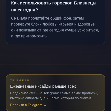
Как использовать гороскоп Близнецы
на сегодня?
Сначала прочитайте общий фон, затем
проверьте блоки любовь, карьера и здоровье:
они показывают, где сегодня лучше ускориться,
а где притормозить.
TELEGRAM
Ежедневные инсайды раньше всех
Подписывайтесь на Telegram: самые яркие прогнозы,
быстрые сигналы дня и новые истории по знакам.
Перейти в Telegram
→