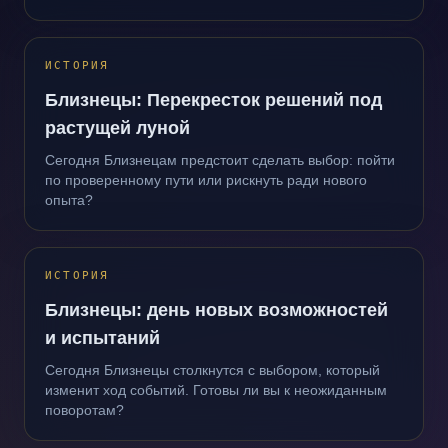
ИСТОРИЯ
Близнецы: Перекресток решений под
растущей луной
Сегодня Близнецам предстоит сделать выбор: пойти
по проверенному пути или рискнуть ради нового
опыта?
ИСТОРИЯ
Близнецы: день новых возможностей
и испытаний
Сегодня Близнецы столкнутся с выбором, который
изменит ход событий. Готовы ли вы к неожиданным
поворотам?