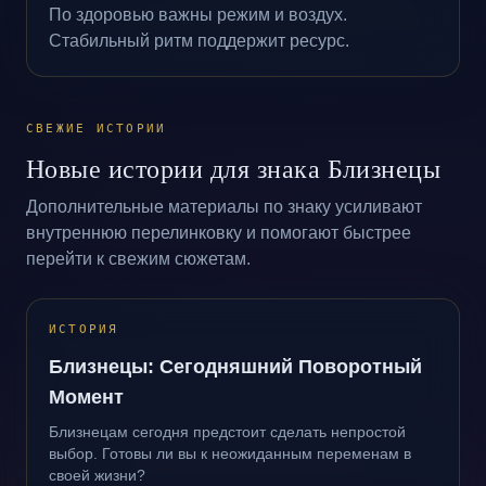
По здоровью важны режим и воздух.
Стабильный ритм поддержит ресурс.
СВЕЖИЕ ИСТОРИИ
Новые истории для знака Близнецы
Дополнительные материалы по знаку усиливают
внутреннюю перелинковку и помогают быстрее
перейти к свежим сюжетам.
ИСТОРИЯ
Близнецы: Сегодняшний Поворотный
Момент
Близнецам сегодня предстоит сделать непростой
выбор. Готовы ли вы к неожиданным переменам в
своей жизни?