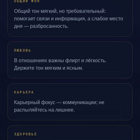
ОБЩИЙ ФОН
Общий тон мягкий, но требовательный:
помогает связи и информация, а слабое место
дня — разбросанность.
ЛЮБОВЬ
В отношениях важны флирт и лёгкость.
Держите тон мягким и ясным.
КАРЬЕРА
Карьерный фокус — коммуникации; не
распыляйтесь на лишнее.
ЗДОРОВЬЕ