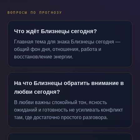
ВОПРОСЫ ПО ПРОГНОЗУ
Что ждёт Близнецы сегодня?
Главная тема для знака Близнецы сегодня —
общий фон дня, отношения, работа и
восстановление энергии.
На что Близнецы обратить внимание в
любви сегодня?
В любви важны спокойный тон, ясность
ожиданий и готовность не усиливать конфликт
там, где достаточно простого разговора.