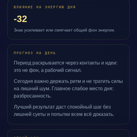
ВЛИЯНИЕ НА ЭНЕРГИЮ ДНЯ
-32
Знак усиливает или смягчает общий фон энергии.
ПРОГНОЗ НА ДЕНЬ
Период раскрывается через контакты и идеи:
это не фон, а рабочий сигнал.
Сегодня важно держать ритм и не тратить силы
на лишний шум. Главное слабое место дня:
разбросанность.
Лучший результат даст спокойный шаг без
лишней суеты и попытки всем всё доказать.