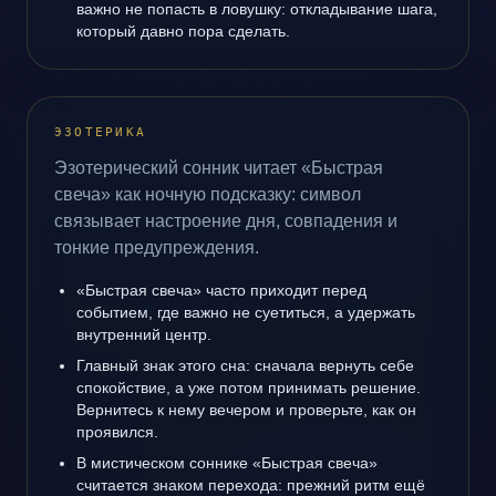
важно не попасть в ловушку: откладывание шага,
который давно пора сделать.
ЭЗОТЕРИКА
Эзотерический сонник читает «Быстрая
свеча» как ночную подсказку: символ
связывает настроение дня, совпадения и
тонкие предупреждения.
«Быстрая свеча» часто приходит перед
событием, где важно не суетиться, а удержать
внутренний центр.
Главный знак этого сна: сначала вернуть себе
спокойствие, а уже потом принимать решение.
Вернитесь к нему вечером и проверьте, как он
проявился.
В мистическом соннике «Быстрая свеча»
считается знаком перехода: прежний ритм ещё