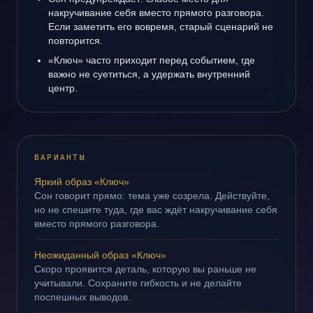
накручивание себя вместо прямого разговора.
Если заметить его вовремя, старый сценарий не
повторится.
«Ключ» часто приходит перед событием, где
важно не суетиться, а удержать внутренний
центр.
ВАРИАНТЫ
Яркий образ «Ключ»
Сон говорит прямо: тема уже созрела. Действуйте,
но не спешите туда, где вас ждёт накручивание себя
вместо прямого разговора.
Неожиданный образ «Ключ»
Скоро проявится деталь, которую вы раньше не
учитывали. Сохраните гибкость и не делайте
поспешных выводов.