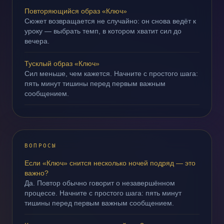
Повторяющийся образ «Ключ»
Сюжет возвращается не случайно: он снова ведёт к
уроку — выбрать темп, в котором хватит сил до
вечера.
Тусклый образ «Ключ»
Сил меньше, чем кажется. Начните с простого шага:
пять минут тишины перед первым важным
сообщением.
ВОПРОСЫ
Если «Ключ» снится несколько ночей подряд — это
важно?
Да. Повтор обычно говорит о незавершённом
процессе. Начните с простого шага: пять минут
тишины перед первым важным сообщением.