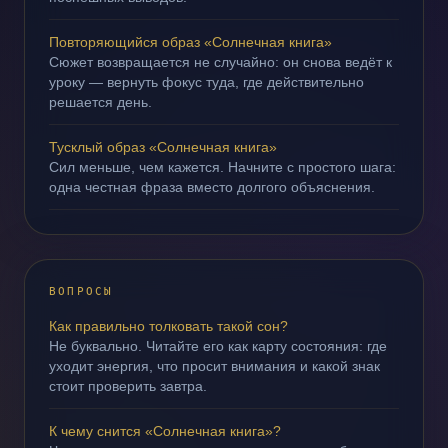
Повторяющийся образ «Солнечная книга»
Сюжет возвращается не случайно: он снова ведёт к
уроку — вернуть фокус туда, где действительно
решается день.
Тусклый образ «Солнечная книга»
Сил меньше, чем кажется. Начните с простого шага:
одна честная фраза вместо долгого объяснения.
ВОПРОСЫ
Как правильно толковать такой сон?
Не буквально. Читайте его как карту состояния: где
уходит энергия, что просит внимания и какой знак
стоит проверить завтра.
К чему снится «Солнечная книга»?