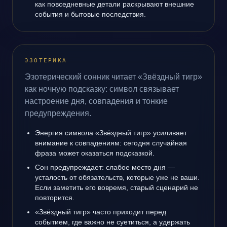
как повседневные детали раскрывают внешние
события и бытовые последствия.
ЭЗОТЕРИКА
Эзотерический сонник читает «Звёздный тигр»
как ночную подсказку: символ связывает
настроение дня, совпадения и тонкие
предупреждения.
Энергия символа «Звёздный тигр» усиливает
внимание к совпадениям: сегодня случайная
фраза может оказаться подсказкой.
Сон предупреждает: слабое место дня —
усталость от обязательств, которые уже не ваши.
Если заметить его вовремя, старый сценарий не
повторится.
«Звёздный тигр» часто приходит перед
событием, где важно не суетиться, а удержать