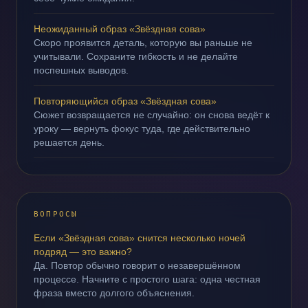
Неожиданный образ «Звёздная сова»
Скоро проявится деталь, которую вы раньше не
учитывали. Сохраните гибкость и не делайте
поспешных выводов.
Повторяющийся образ «Звёздная сова»
Сюжет возвращается не случайно: он снова ведёт к
уроку — вернуть фокус туда, где действительно
решается день.
ВОПРОСЫ
Если «Звёздная сова» снится несколько ночей
подряд — это важно?
Да. Повтор обычно говорит о незавершённом
процессе. Начните с простого шага: одна честная
фраза вместо долгого объяснения.