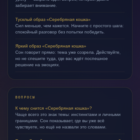
забирает внимание.
Тусклый образ «Серебряная кошка»
Сил меньше, чем кажется. Начните с простого шага:
спокойный разговор без попытки победить.
Яркий образ «Серебряная кошка»
Сон говорит прямо: тема уже созрела. Действуйте,
но не спешите туда, где вас ждёт поспешное
решение на эмоциях.
ВОПРОСЫ
К чему снится «Серебряная кошка»?
Чаще всего это знак темы: инстинктами и личными
границами. Сон показывает, где вы уже всё
чувствуете, но ещё не назвали это словами.