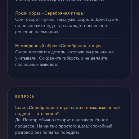
Яркий образ «Серебряная птица»
Сон говорит прямо: тема уже созрела. Действуйте,
но не спешите туда, где вас ждёт поспешное
решение на эмоциях.
Неожиданный образ «Серебряная птица»
Скоро проявится деталь, которую вы раньше не
учитывали. Сохраните гибкость и не делайте
поспешных выводов.
ВОПРОСЫ
Если «Серебряная птица» снится несколько ночей
подряд — это важно?
Да. Повтор обычно говорит о незавершённом
процессе. Начните с простого шага: спокойный
разговор без попытки победить.