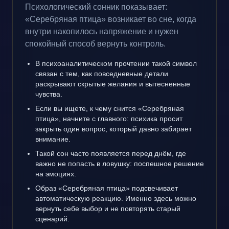
Психологический сонник показывает:
«Серебряная птица» возникает во сне, когда
внутри накопилось напряжение и нужен
спокойный способ вернуть контроль.
В психоаналитическом прочтении такой символ
связан с тем, как повседневные детали
раскрывают скрытые желания и вытесненные
чувства.
Если вы ищете, к чему снится «Серебряная
птица», начните с главного: психика просит
закрыть один вопрос, который давно забирает
внимание.
Такой сон часто появляется перед днём, где
важно не попасть в ловушку: поспешное решение
на эмоциях.
Образ «Серебряная птица» подсвечивает
автоматическую реакцию. Именно здесь можно
вернуть себе выбор и не повторять старый
сценарий.