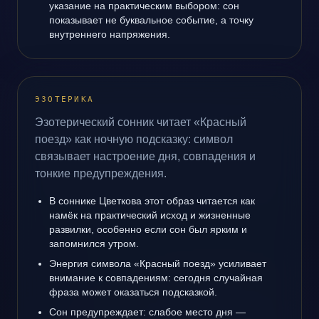
указание на практическим выбором: сон
показывает не буквальное событие, а точку
внутреннего напряжения.
ЭЗОТЕРИКА
Эзотерический сонник читает «Красный
поезд» как ночную подсказку: символ
связывает настроение дня, совпадения и
тонкие предупреждения.
В соннике Цветкова этот образ читается как
намёк на практический исход и жизненные
развилки, особенно если сон был ярким и
запомнился утром.
Энергия символа «Красный поезд» усиливает
внимание к совпадениям: сегодня случайная
фраза может оказаться подсказкой.
Сон предупреждает: слабое место дня —