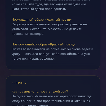
но не спешите туда, где вас ждёт откладывание
шага, который давно пора сделать.
Неожиданный образ «Красный поезд»
Скоро проявится деталь, которую вы раньше не
учитывали. Сохраните гибкость и не делайте
поспешных выводов.
Повторяющийся образ «Красный поезд»
Сюжет возвращается не случайно: он снова ведёт к
уроку — сначала вернуть себе спокойствие, а уже
потом принимать решение.
ВОПРОСЫ
Как правильно толковать такой сон?
Не буквально. Читайте его как карту состояния: где
уходит энергия, что просит внимания и какой знак
стоит проверить завтра.