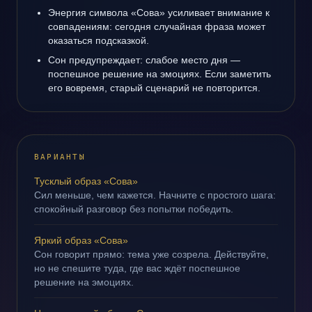
Энергия символа «Сова» усиливает внимание к
совпадениям: сегодня случайная фраза может
оказаться подсказкой.
Сон предупреждает: слабое место дня —
поспешное решение на эмоциях. Если заметить
его вовремя, старый сценарий не повторится.
ВАРИАНТЫ
Тусклый образ «Сова»
Сил меньше, чем кажется. Начните с простого шага:
спокойный разговор без попытки победить.
Яркий образ «Сова»
Сон говорит прямо: тема уже созрела. Действуйте,
но не спешите туда, где вас ждёт поспешное
решение на эмоциях.