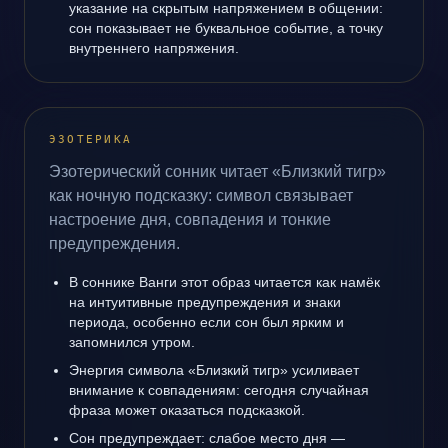
указание на скрытым напряжением в общении:
сон показывает не буквальное событие, а точку
внутреннего напряжения.
ЭЗОТЕРИКА
Эзотерический сонник читает «Близкий тигр»
как ночную подсказку: символ связывает
настроение дня, совпадения и тонкие
предупреждения.
В соннике Ванги этот образ читается как намёк
на интуитивные предупреждения и знаки
периода, особенно если сон был ярким и
запомнился утром.
Энергия символа «Близкий тигр» усиливает
внимание к совпадениям: сегодня случайная
фраза может оказаться подсказкой.
Сон предупреждает: слабое место дня —