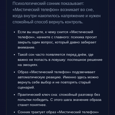
Психологический сонник показывает:
«Мистический телефон» возникает во сне,
когда внутри накопилось напряжение и нужен
спокойный способ вернуть контроль.
Если вы ищете, к чему снится «Мистический
телефон», начните с главного: психика просит
закрыть один вопрос, который давно забирает
внимание.
Такой сон часто появляется перед днём, где
важно не попасть в ловушку: поспешное решение
на эмоциях.
Образ «Мистический телефон» подсвечивает
автоматическую реакцию. Именно здесь можно
вернуть себе выбор и не повторять старый
сценарий.
Практический ключ сна: спокойный разговор без
попытки победить. С этого шага значение образа
станет понятнее.
Сонник трактует образ «Мистический телефон»