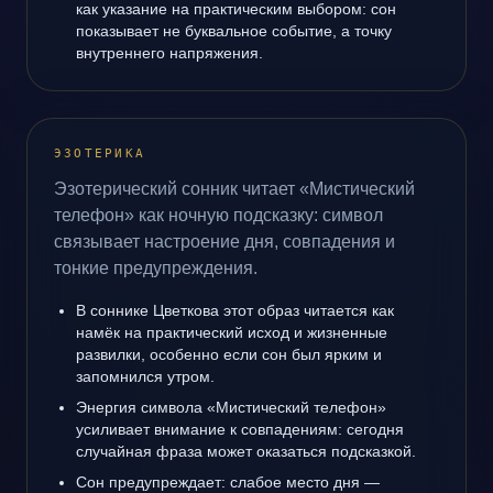
как указание на практическим выбором: сон
показывает не буквальное событие, а точку
внутреннего напряжения.
ЭЗОТЕРИКА
Эзотерический сонник читает «Мистический
телефон» как ночную подсказку: символ
связывает настроение дня, совпадения и
тонкие предупреждения.
В соннике Цветкова этот образ читается как
намёк на практический исход и жизненные
развилки, особенно если сон был ярким и
запомнился утром.
Энергия символа «Мистический телефон»
усиливает внимание к совпадениям: сегодня
случайная фраза может оказаться подсказкой.
Сон предупреждает: слабое место дня —