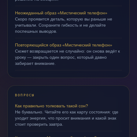
Неожиданный образ «Мистический телефон»
Скоро проявится деталь, которую вы раньше не
учитывали. Сохраните гибкость и не делайте
поспешных выводов.
Повторяющийся образ «Мистический телефон»
Сюжет возвращается не случайно: он снова ведёт к
уроку — закрыть один вопрос, который давно
забирает внимание.
ВОПРОСЫ
Как правильно толковать такой сон?
Не буквально. Читайте его как карту состояния: где
уходит энергия, что просит внимания и какой знак
стоит проверить завтра.