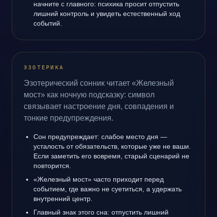
начните с главного: психика просит отпустить
лишний контроль и увидеть естественный ход
событий.
ЭЗОТЕРИКА
Эзотерический сонник читает «Железный
мост» как ночную подсказку: символ
связывает настроение дня, совпадения и
тонкие предупреждения.
Сон предупреждает: слабое место дня —
усталость от обязательств, которые уже не ваши.
Если заметить его вовремя, старый сценарий не
повторится.
«Железный мост» часто приходит перед
событием, где важно не суетиться, а удержать
внутренний центр.
Главный знак этого сна: отпустить лишний