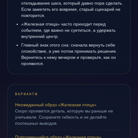
откладывание шага, который давно пора сделать.
Если заметить его вовремя, старый сценарий не
повторится.
«Железная птица» часто приходит перед
событием, где важно не суетиться, а удержать
внутренний центр.
Главный знак этого сна: сначала вернуть себе
спокойствие, а уже потом принимать решение.
Вернитесь к нему вечером и проверьте, как он
проявился.
ВАРИАНТЫ
Неожиданный образ «Железная птица»
Скоро проявится деталь, которую вы раньше не
учитывали. Сохраните гибкость и не делайте
поспешных выводов.
Повторяющийся образ «Железная птица»