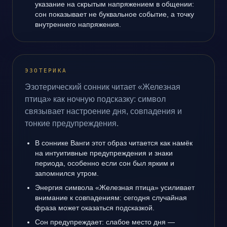
указание на скрытым напряжением в общении:
сон показывает не буквальное событие, а точку
внутреннего напряжения.
ЭЗОТЕРИКА
Эзотерический сонник читает «Железная
птица» как ночную подсказку: символ
связывает настроение дня, совпадения и
тонкие предупреждения.
В соннике Ванги этот образ читается как намёк
на интуитивные предупреждения и знаки
периода, особенно если сон был ярким и
запомнился утром.
Энергия символа «Железная птица» усиливает
внимание к совпадениям: сегодня случайная
фраза может оказаться подсказкой.
Сон предупреждает: слабое место дня —