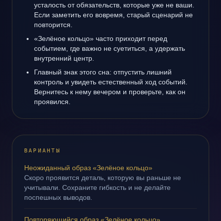
усталость от обязательств, которые уже не ваши.
Если заметить его вовремя, старый сценарий не
повторится.
«Зелёное кольцо» часто приходит перед
событием, где важно не суетиться, а удержать
внутренний центр.
Главный знак этого сна: отпустить лишний
контроль и увидеть естественный ход событий.
Вернитесь к нему вечером и проверьте, как он
проявился.
ВАРИАНТЫ
Неожиданный образ «Зелёное кольцо»
Скоро проявится деталь, которую вы раньше не
учитывали. Сохраните гибкость и не делайте
поспешных выводов.
Повторяющийся образ «Зелёное кольцо»