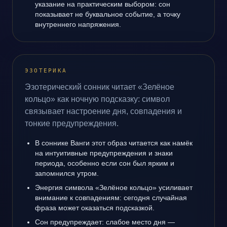
указание на практическим выбором: сон
показывает не буквальное событие, а точку
внутреннего напряжения.
ЭЗОТЕРИКА
Эзотерический сонник читает «Зелёное
кольцо» как ночную подсказку: символ
связывает настроение дня, совпадения и
тонкие предупреждения.
В соннике Ванги этот образ читается как намёк
на интуитивные предупреждения и знаки
периода, особенно если сон был ярким и
запомнился утром.
Энергия символа «Зелёное кольцо» усиливает
внимание к совпадениям: сегодня случайная
фраза может оказаться подсказкой.
Сон предупреждает: слабое место дня —