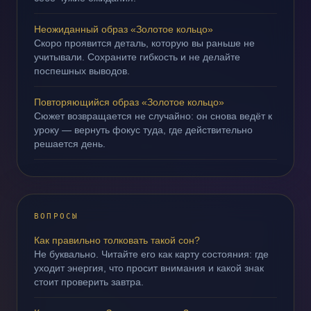
Неожиданный образ «Золотое кольцо»
Скоро проявится деталь, которую вы раньше не
учитывали. Сохраните гибкость и не делайте
поспешных выводов.
Повторяющийся образ «Золотое кольцо»
Сюжет возвращается не случайно: он снова ведёт к
уроку — вернуть фокус туда, где действительно
решается день.
ВОПРОСЫ
Как правильно толковать такой сон?
Не буквально. Читайте его как карту состояния: где
уходит энергия, что просит внимания и какой знак
стоит проверить завтра.