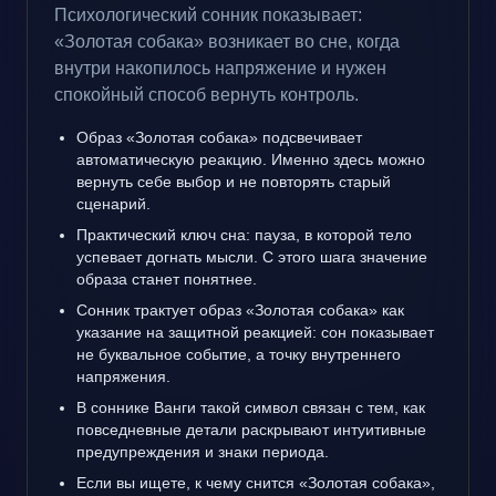
Психологический сонник показывает:
«Золотая собака» возникает во сне, когда
внутри накопилось напряжение и нужен
спокойный способ вернуть контроль.
Образ «Золотая собака» подсвечивает
автоматическую реакцию. Именно здесь можно
вернуть себе выбор и не повторять старый
сценарий.
Практический ключ сна: пауза, в которой тело
успевает догнать мысли. С этого шага значение
образа станет понятнее.
Сонник трактует образ «Золотая собака» как
указание на защитной реакцией: сон показывает
не буквальное событие, а точку внутреннего
напряжения.
В соннике Ванги такой символ связан с тем, как
повседневные детали раскрывают интуитивные
предупреждения и знаки периода.
Если вы ищете, к чему снится «Золотая собака»,