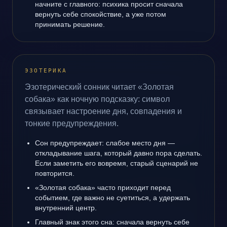
начните с главного: психика просит сначала
вернуть себе спокойствие, а уже потом
принимать решение.
ЭЗОТЕРИКА
Эзотерический сонник читает «Золотая
собака» как ночную подсказку: символ
связывает настроение дня, совпадения и
тонкие предупреждения.
Сон предупреждает: слабое место дня —
откладывание шага, который давно пора сделать.
Если заметить его вовремя, старый сценарий не
повторится.
«Золотая собака» часто приходит перед
событием, где важно не суетиться, а удержать
внутренний центр.
Главный знак этого сна: сначала вернуть себе