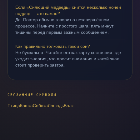
Если «Сияющий медведь» снится несколько ночей
подряд — это важно?
Да. Повтор обычно говорит о незавершённом
процессе. Начните с простого шага: пять минут
тишины перед первым важным сообщением.
Как правильно толковать такой сон?
Не буквально. Читайте его как карту состояния: где
уходит энергия, что просит внимания и какой знак
стоит проверить завтра.
СВЯЗАННЫЕ СИМВОЛЫ
Птица
Кошка
Собака
Лошадь
Волк