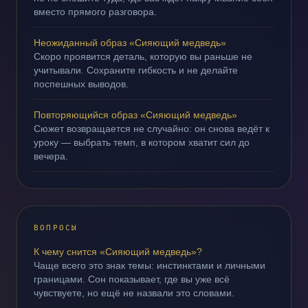
вместо прямого разговора.
Неожиданный образ «Сияющий медведь»
Скоро проявится деталь, которую вы раньше не
учитывали. Сохраните гибкость и не делайте
поспешных выводов.
Повторяющийся образ «Сияющий медведь»
Сюжет возвращается не случайно: он снова ведёт к
уроку — выбрать темп, в котором хватит сил до
вечера.
ВОПРОСЫ
К чему снится «Сияющий медведь»?
Чаще всего это знак темы: инстинктами и личными
границами. Сон показывает, где вы уже всё
чувствуете, но ещё не назвали это словами.