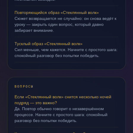
Повторяющийся образ «Стеклянный волк»
Сюжет возвращается не случайно: он снова ведёт к
уроку — закрыть один вопрос, который давно
забирает внимание.
Тусклый образ «Стеклянный волк»
Сил меньше, чем кажется. Начните с простого шага:
спокойный разговор без попытки победить.
ВОПРОСЫ
Если «Стеклянный волк» снится несколько ночей
подряд — это важно?
Да. Повтор обычно говорит о незавершённом
процессе. Начните с простого шага: спокойный
разговор без попытки победить.