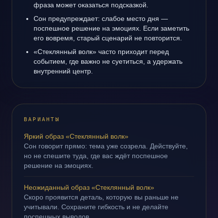
фраза может оказаться подсказкой.
Сон предупреждает: слабое место дня —
поспешное решение на эмоциях. Если заметить
его вовремя, старый сценарий не повторится.
«Стеклянный волк» часто приходит перед
событием, где важно не суетиться, а удержать
внутренний центр.
ВАРИАНТЫ
Яркий образ «Стеклянный волк»
Сон говорит прямо: тема уже созрела. Действуйте,
но не спешите туда, где вас ждёт поспешное
решение на эмоциях.
Неожиданный образ «Стеклянный волк»
Скоро проявится деталь, которую вы раньше не
учитывали. Сохраните гибкость и не делайте
поспешных выводов.