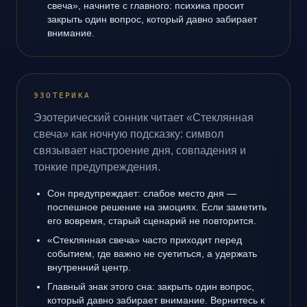
свеча», начните с главного: психика просит
закрыть один вопрос, который давно забирает
внимание.
ЭЗОТЕРИКА
Эзотерический сонник читает «Стеклянная
свеча» как ночную подсказку: символ
связывает настроение дня, совпадения и
тонкие предупреждения.
Сон предупреждает: слабое место дня —
поспешное решение на эмоциях. Если заметить
его вовремя, старый сценарий не повторится.
«Стеклянная свеча» часто приходит перед
событием, где важно не суетиться, а удержать
внутренний центр.
Главный знак этого сна: закрыть один вопрос,
который давно забирает внимание. Вернитесь к