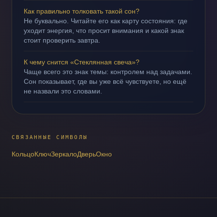
Как правильно толковать такой сон?
Не буквально. Читайте его как карту состояния: где
уходит энергия, что просит внимания и какой знак
стоит проверить завтра.
К чему снится «Стеклянная свеча»?
Чаще всего это знак темы: контролем над задачами.
Сон показывает, где вы уже всё чувствуете, но ещё
не назвали это словами.
СВЯЗАННЫЕ СИМВОЛЫ
Кольцо
Ключ
Зеркало
Дверь
Окно