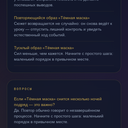
поспешных выводов.
Повторяющийся образ «Тёмная маска»
Сюжет возвращается не случайно: он снова ведёт к
уроку — отпустить лишний контроль и увидеть
естественный ход событий.
Тусклый образ «Тёмная маска»
Сил меньше, чем кажется. Начните с простого шага:
маленький порядок в привычном месте.
ВОПРОСЫ
Если «Тёмная маска» снится несколько ночей
подряд — это важно?
Да. Повтор обычно говорит о незавершённом
процессе. Начните с простого шага: маленький
порядок в привычном месте.