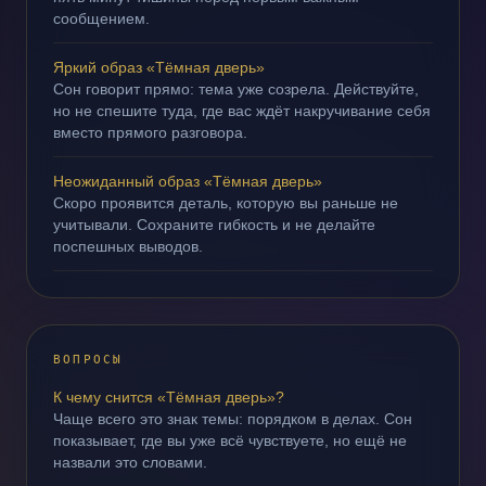
сообщением.
Яркий образ «Тёмная дверь»
Сон говорит прямо: тема уже созрела. Действуйте,
но не спешите туда, где вас ждёт накручивание себя
вместо прямого разговора.
Неожиданный образ «Тёмная дверь»
Скоро проявится деталь, которую вы раньше не
учитывали. Сохраните гибкость и не делайте
поспешных выводов.
ВОПРОСЫ
К чему снится «Тёмная дверь»?
Чаще всего это знак темы: порядком в делах. Сон
показывает, где вы уже всё чувствуете, но ещё не
назвали это словами.