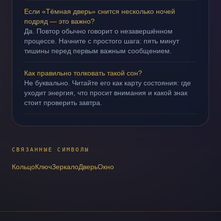
Если «Тёмная дверь» снится несколько ночей
подряд — это важно?
Да. Повтор обычно говорит о незавершённом
процессе. Начните с простого шага: пять минут
тишины перед первым важным сообщением.
Как правильно толковать такой сон?
Не буквально. Читайте его как карту состояния: где
уходит энергия, что просит внимания и какой знак
стоит проверить завтра.
СВЯЗАННЫЕ СИМВОЛЫ
Кольцо
Ключ
Зеркало
Дверь
Окно