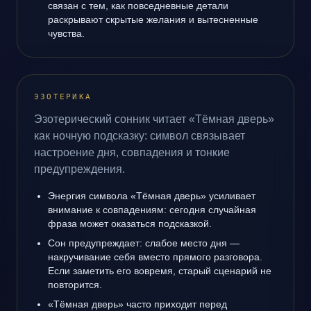
связан с тем, как повседневные детали
раскрывают скрытые желания и вытесненные
чувства.
ЭЗОТЕРИКА
Эзотерический сонник читает «Тёмная дверь»
как ночную подсказку: символ связывает
настроение дня, совпадения и тонкие
предупреждения.
Энергия символа «Тёмная дверь» усиливает
внимание к совпадениям: сегодня случайная
фраза может оказаться подсказкой.
Сон предупреждает: слабое место дня —
накручивание себя вместо прямого разговора.
Если заметить его вовремя, старый сценарий не
повторится.
«Тёмная дверь» часто приходит перед