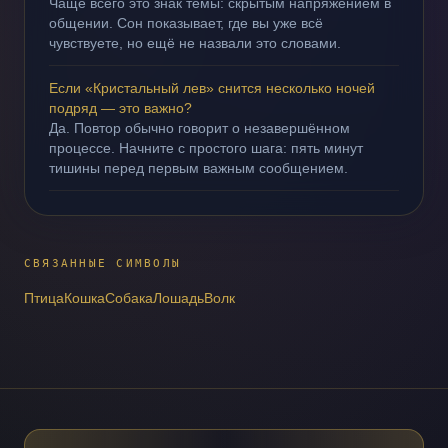
Чаще всего это знак темы: скрытым напряжением в
общении. Сон показывает, где вы уже всё
чувствуете, но ещё не назвали это словами.
Если «Кристальный лев» снится несколько ночей
подряд — это важно?
Да. Повтор обычно говорит о незавершённом
процессе. Начните с простого шага: пять минут
тишины перед первым важным сообщением.
СВЯЗАННЫЕ СИМВОЛЫ
Птица
Кошка
Собака
Лошадь
Волк