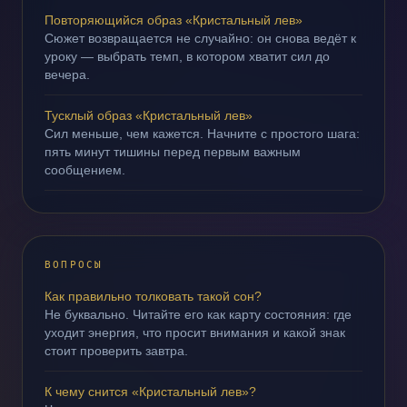
Повторяющийся образ «Кристальный лев»
Сюжет возвращается не случайно: он снова ведёт к
уроку — выбрать темп, в котором хватит сил до
вечера.
Тусклый образ «Кристальный лев»
Сил меньше, чем кажется. Начните с простого шага:
пять минут тишины перед первым важным
сообщением.
ВОПРОСЫ
Как правильно толковать такой сон?
Не буквально. Читайте его как карту состояния: где
уходит энергия, что просит внимания и какой знак
стоит проверить завтра.
К чему снится «Кристальный лев»?