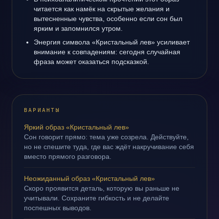
читается как намёк на скрытые желания и
вытесненные чувства, особенно если сон был
ярким и запомнился утром.
Энергия символа «Кристальный лев» усиливает
внимание к совпадениям: сегодня случайная
фраза может оказаться подсказкой.
ВАРИАНТЫ
Яркий образ «Кристальный лев»
Сон говорит прямо: тема уже созрела. Действуйте,
но не спешите туда, где вас ждёт накручивание себя
вместо прямого разговора.
Неожиданный образ «Кристальный лев»
Скоро проявится деталь, которую вы раньше не
учитывали. Сохраните гибкость и не делайте
поспешных выводов.