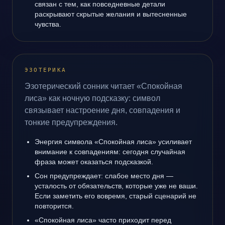
связан с тем, как повседневные детали
раскрывают скрытые желания и вытесненные
чувства.
ЭЗОТЕРИКА
Эзотерический сонник читает «Спокойная
лиса» как ночную подсказку: символ
связывает настроение дня, совпадения и
тонкие предупреждения.
Энергия символа «Спокойная лиса» усиливает
внимание к совпадениям: сегодня случайная
фраза может оказаться подсказкой.
Сон предупреждает: слабое место дня —
усталость от обязательств, которые уже не ваши.
Если заметить его вовремя, старый сценарий не
повторится.
«Спокойная лиса» часто приходит перед