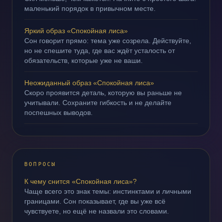
маленький порядок в привычном месте.
Яркий образ «Спокойная лиса»
Сон говорит прямо: тема уже созрела. Действуйте,
но не спешите туда, где вас ждёт усталость от
обязательств, которые уже не ваши.
Неожиданный образ «Спокойная лиса»
Скоро проявится деталь, которую вы раньше не
учитывали. Сохраните гибкость и не делайте
поспешных выводов.
ВОПРОСЫ
К чему снится «Спокойная лиса»?
Чаще всего это знак темы: инстинктами и личными
границами. Сон показывает, где вы уже всё
чувствуете, но ещё не назвали это словами.