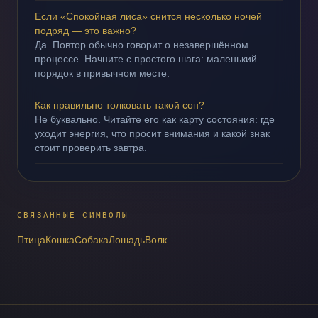
Если «Спокойная лиса» снится несколько ночей
подряд — это важно?
Да. Повтор обычно говорит о незавершённом
процессе. Начните с простого шага: маленький
порядок в привычном месте.
Как правильно толковать такой сон?
Не буквально. Читайте его как карту состояния: где
уходит энергия, что просит внимания и какой знак
стоит проверить завтра.
СВЯЗАННЫЕ СИМВОЛЫ
Птица
Кошка
Собака
Лошадь
Волк