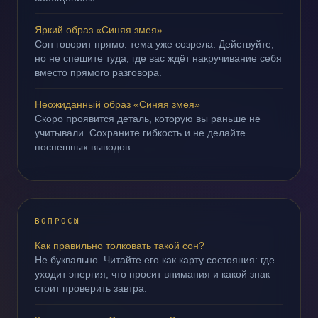
Яркий образ «Синяя змея»
Сон говорит прямо: тема уже созрела. Действуйте,
но не спешите туда, где вас ждёт накручивание себя
вместо прямого разговора.
Неожиданный образ «Синяя змея»
Скоро проявится деталь, которую вы раньше не
учитывали. Сохраните гибкость и не делайте
поспешных выводов.
ВОПРОСЫ
Как правильно толковать такой сон?
Не буквально. Читайте его как карту состояния: где
уходит энергия, что просит внимания и какой знак
стоит проверить завтра.