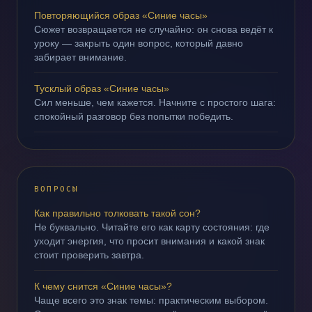
Повторяющийся образ «Синие часы»
Сюжет возвращается не случайно: он снова ведёт к
уроку — закрыть один вопрос, который давно
забирает внимание.
Тусклый образ «Синие часы»
Сил меньше, чем кажется. Начните с простого шага:
спокойный разговор без попытки победить.
ВОПРОСЫ
Как правильно толковать такой сон?
Не буквально. Читайте его как карту состояния: где
уходит энергия, что просит внимания и какой знак
стоит проверить завтра.
К чему снится «Синие часы»?
Чаще всего это знак темы: практическим выбором.