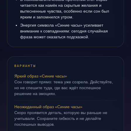
читается как намёк на скрытые желания и
вытесненные чувства, особенно если сон был
ярким и запомнился утром.
Энергия символа «Синие часы» усиливает
внимание к совпадениям: сегодня случайная
фраза может оказаться подсказкой.
ВАРИАНТЫ
Яркий образ «Синие часы»
Сон говорит прямо: тема уже созрела. Действуйте,
но не спешите туда, где вас ждёт поспешное
решение на эмоциях.
Неожиданный образ «Синие часы»
Скоро проявится деталь, которую вы раньше не
учитывали. Сохраните гибкость и не делайте
поспешных выводов.