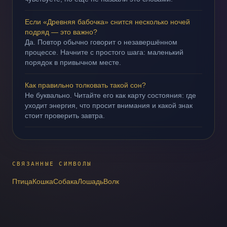
Если «Древняя бабочка» снится несколько ночей
подряд — это важно?
Да. Повтор обычно говорит о незавершённом
процессе. Начните с простого шага: маленький
порядок в привычном месте.
Как правильно толковать такой сон?
Не буквально. Читайте его как карту состояния: где
уходит энергия, что просит внимания и какой знак
стоит проверить завтра.
СВЯЗАННЫЕ СИМВОЛЫ
Птица
Кошка
Собака
Лошадь
Волк