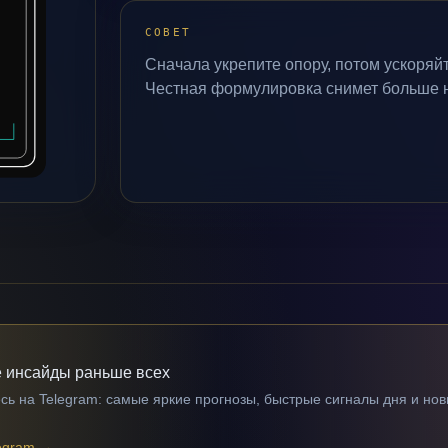
СОВЕТ
Сначала укрепите опору, потом ускоряй
Честная формулировка снимет больше 
 инсайды раньше всех
ь на Telegram: самые яркие прогнозы, быстрые сигналы дня и нов
egram
→