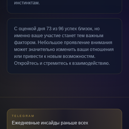
инстинктам.
С оценкой дня 73 из 96 успех близок, но
именно ваше участие станет тем важным
фактором. Небольшое проявление внимания
может значительно изменить ваши отношения
или привести к новым возможностям.
Откройтесь и стремитесь к взаимодействию.
TELEGRAM
Ежедневные инсайды раньше всех