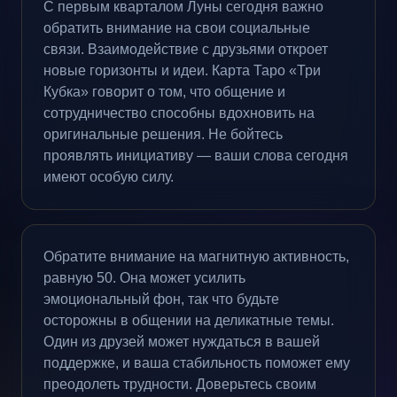
С первым кварталом Луны сегодня важно
обратить внимание на свои социальные
связи. Взаимодействие с друзьями откроет
новые горизонты и идеи. Карта Таро «Три
Кубка» говорит о том, что общение и
сотрудничество способны вдохновить на
оригинальные решения. Не бойтесь
проявлять инициативу — ваши слова сегодня
имеют особую силу.
Обратите внимание на магнитную активность,
равную 50. Она может усилить
эмоциональный фон, так что будьте
осторожны в общении на деликатные темы.
Один из друзей может нуждаться в вашей
поддержке, и ваша стабильность поможет ему
преодолеть трудности. Доверьтесь своим