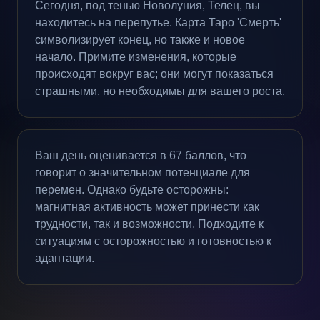
Сегодня, под тенью Новолуния, Телец, вы
находитесь на перепутье. Карта Таро 'Смерть'
символизирует конец, но также и новое
начало. Примите изменения, которые
происходят вокруг вас; они могут показаться
страшными, но необходимы для вашего роста.
Ваш день оценивается в 67 баллов, что
говорит о значительном потенциале для
перемен. Однако будьте осторожны:
магнитная активность может принести как
трудности, так и возможности. Подходите к
ситуациям с осторожностью и готовностью к
адаптации.