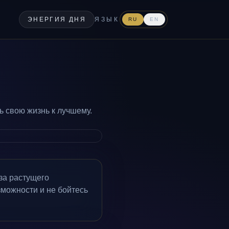
ЭНЕРГИЯ ДНЯ
ЯЗЫК
RU
EN
 свою жизнь к лучшему.
за растущего
можности и не бойтесь