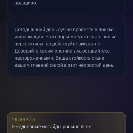
правдиво.
Сегодняшний день лучше провести в поиске
информации. Разговоры могут открыть новые
перспективы, но действуйте аккуратно.
Доверяйте своим инстинктам, оставайтесь
настороженными. Ваша стойкость станет
вашим главной силой в этот непростой день.
TELEGRAM
Ежедневные инсайды раньше всех