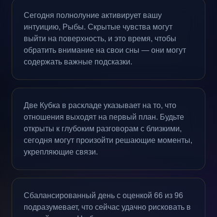
Сегодня полнолуние активирует вашу
интуицию, Рыбы. Скрытые чувства могут
выйти на поверхность, и это время, чтобы
обратить внимание на свои сны — они могут
содержать важные подсказки.
Две Кубка в раскладе указывает на то, что
отношения выходят на первый план. Будьте
открыты к глубоким разговорам с близкими,
сегодня могут произойти решающие моменты,
укрепляющие связи.
Сбалансированный день с оценкой 66 из 96
подразумевает, что сейчас удачно рисковать в