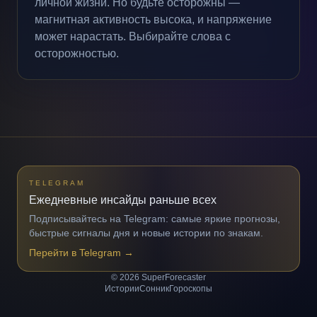
личной жизни. Но будьте осторожны —
магнитная активность высока, и напряжение
может нарастать. Выбирайте слова с
осторожностью.
TELEGRAM
Ежедневные инсайды раньше всех
Подписывайтесь на Telegram: самые яркие прогнозы,
быстрые сигналы дня и новые истории по знакам.
Перейти в Telegram
→
© 2026 SuperForecaster
Истории
Сонник
Гороскопы