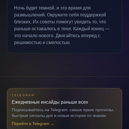
Ночь будет темной, и это время для
размышлений. Окружите себя поддержкой
близких. Их советы помогут увидеть то, что
раньше оставалось в тени. Каждый конец —
это начало нового. Двигайтесь вперед с
решимостью и смелостью.
TELEGRAM
Ежедневные инсайды раньше всех
Подписывайтесь на Telegram: самые яркие прогнозы,
быстрые сигналы дня и новые истории по знакам.
Перейти в Telegram
→