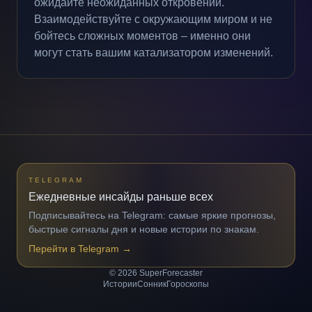
ожидайте неожиданных откровений.
Взаимодействуйте с окружающим миром и не
бойтесь сложных моментов – именно они
могут стать вашим катализатором изменений.
TELEGRAM
Ежедневные инсайды раньше всех
Подписывайтесь на Telegram: самые яркие прогнозы,
быстрые сигналы дня и новые истории по знакам.
Перейти в Telegram
→
© 2026 SuperForecaster
Истории
Сонник
Гороскопы