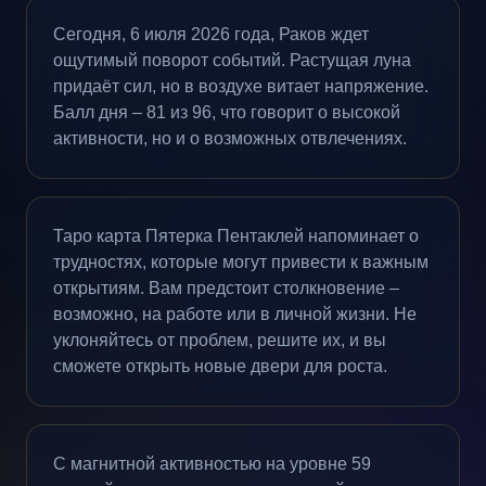
Сегодня, 6 июля 2026 года, Раков ждет
ощутимый поворот событий. Растущая луна
придаёт сил, но в воздухе витает напряжение.
Балл дня – 81 из 96, что говорит о высокой
активности, но и о возможных отвлечениях.
Таро карта Пятерка Пентаклей напоминает о
трудностях, которые могут привести к важным
открытиям. Вам предстоит столкновение –
возможно, на работе или в личной жизни. Не
уклоняйтесь от проблем, решите их, и вы
сможете открыть новые двери для роста.
С магнитной активностью на уровне 59