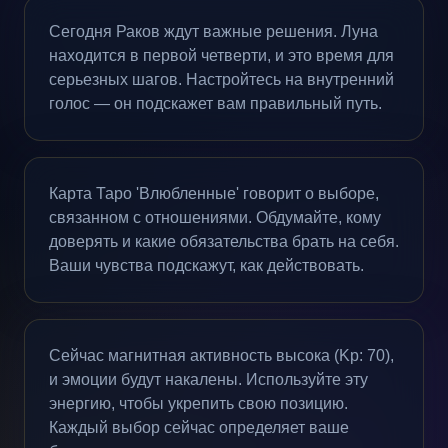
Сегодня Раков ждут важные решения. Луна
находится в первой четверти, и это время для
серьезных шагов. Настройтесь на внутренний
голос — он подскажет вам правильный путь.
Карта Таро 'Влюбленные' говорит о выборе,
связанном с отношениями. Обдумайте, кому
доверять и какие обязательства брать на себя.
Ваши чувства подскажут, как действовать.
Сейчас магнитная активность высока (Kp: 70),
и эмоции будут накалены. Используйте эту
энергию, чтобы укрепить свою позицию.
Каждый выбор сейчас определяет ваше