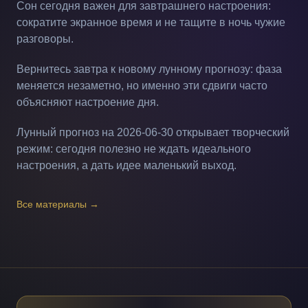
Сон сегодня важен для завтрашнего настроения:
сократите экранное время и не тащите в ночь чужие
разговоры.
Вернитесь завтра к новому лунному прогнозу: фаза
меняется незаметно, но именно эти сдвиги часто
объясняют настроение дня.
Лунный прогноз на 2026-06-30 открывает творческий
режим: сегодня полезно не ждать идеального
настроения, а дать идее маленький выход.
Все материалы
→