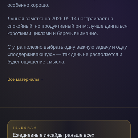
особенно хорошо.
Лунная заметка на 2026-05-14 настраивает на
спокойный, но продуктивный ритм: лучше двигаться
короткими циклами и беречь внимание.
С утра полезно выбрать одну важную задачу и одну
«поддерживающую» — так день не расползётся и
будет ощущение смысла.
Все материалы
→
TELEGRAM
Ежедневные инсайды раньше всех