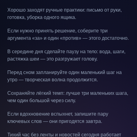
Хорошо заходят ручные практики: письмо от руки,
готовка, уборка одного ящика.
Если нужно принять решение, соберите три
аргумента «за» и один «против» — этого достаточно.
В середине дня сделайте паузу на тело: вода, шаги,
растяжка шеи — это разгружает голову.
Перед сном запланируйте один маленький шаг на
утро — творческая волна продолжится.
Сохраняйте лёгкий темп: лучше три маленьких шага,
чем один большой через силу.
Если вдохновение вспыхнет, запишите пару
ключевых слов — они пригодятся завтра.
Тихий час без ленты и новостей сегодня работает