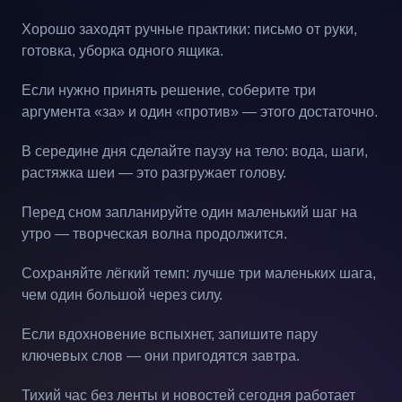
Хорошо заходят ручные практики: письмо от руки,
готовка, уборка одного ящика.
Если нужно принять решение, соберите три
аргумента «за» и один «против» — этого достаточно.
В середине дня сделайте паузу на тело: вода, шаги,
растяжка шеи — это разгружает голову.
Перед сном запланируйте один маленький шаг на
утро — творческая волна продолжится.
Сохраняйте лёгкий темп: лучше три маленьких шага,
чем один большой через силу.
Если вдохновение вспыхнет, запишите пару
ключевых слов — они пригодятся завтра.
Тихий час без ленты и новостей сегодня работает