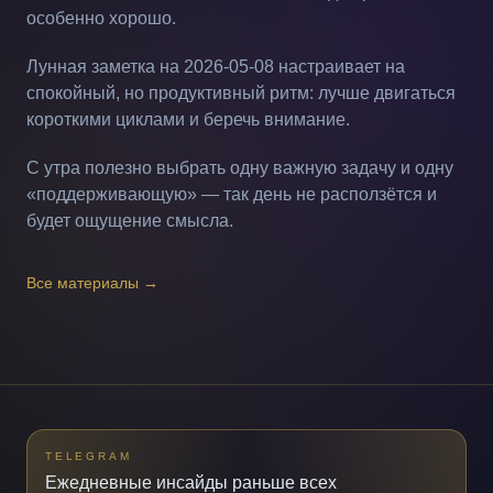
особенно хорошо.
Лунная заметка на 2026-05-08 настраивает на
спокойный, но продуктивный ритм: лучше двигаться
короткими циклами и беречь внимание.
С утра полезно выбрать одну важную задачу и одну
«поддерживающую» — так день не расползётся и
будет ощущение смысла.
Все материалы
→
TELEGRAM
Ежедневные инсайды раньше всех