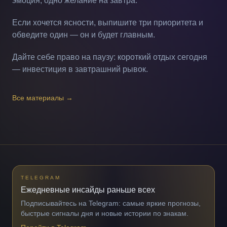
эмоция, одно желание на завтра.
Если хочется ясности, выпишите три приоритета и
обведите один — он и будет главным.
Дайте себе право на паузу: короткий отдых сегодня
— инвестиция в завтрашний рывок.
Все материалы
→
TELEGRAM
Ежедневные инсайды раньше всех
Подписывайтесь на Telegram: самые яркие прогнозы,
быстрые сигналы дня и новые истории по знакам.