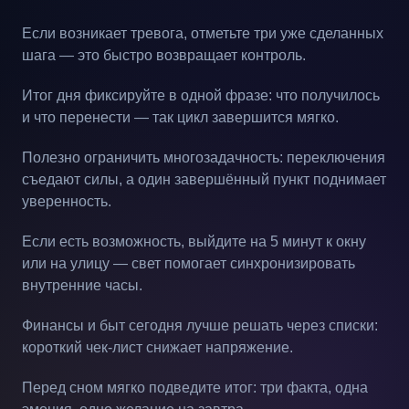
Если возникает тревога, отметьте три уже сделанных
шага — это быстро возвращает контроль.
Итог дня фиксируйте в одной фразе: что получилось
и что перенести — так цикл завершится мягко.
Полезно ограничить многозадачность: переключения
съедают силы, а один завершённый пункт поднимает
уверенность.
Если есть возможность, выйдите на 5 минут к окну
или на улицу — свет помогает синхронизировать
внутренние часы.
Финансы и быт сегодня лучше решать через списки:
короткий чек-лист снижает напряжение.
Перед сном мягко подведите итог: три факта, одна