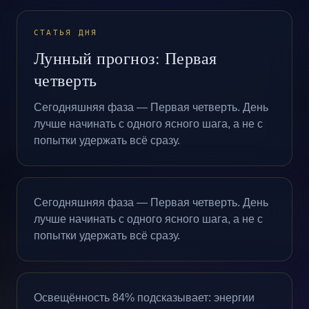
СТАТЬЯ ДНЯ
Лунный прогноз: Первая
четверть
Сегодняшняя фаза — Первая четверть. День
лучше начинать с одного ясного шага, а не с
попытки удержать всё сразу.
Сегодняшняя фаза — Первая четверть. День
лучше начинать с одного ясного шага, а не с
попытки удержать всё сразу.
Освещённость 84% подсказывает: энергии