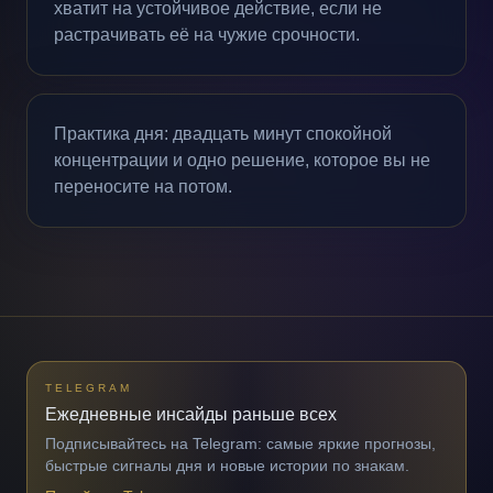
хватит на устойчивое действие, если не
растрачивать её на чужие срочности.
Практика дня: двадцать минут спокойной
концентрации и одно решение, которое вы не
переносите на потом.
TELEGRAM
Ежедневные инсайды раньше всех
Подписывайтесь на Telegram: самые яркие прогнозы,
быстрые сигналы дня и новые истории по знакам.