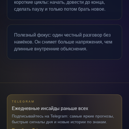
короткие циклы: начать, довести до конца,
сделать паузу и только потом брать новое.
Полезный фокус: один честный разговор без
намёков. Он снимет больше напряжения, чем
длинные внутренние объяснения.
TELEGRAM
Ежедневные инсайды раньше всех
Подписывайтесь на Telegram: самые яркие прогнозы,
быстрые сигналы дня и новые истории по знакам.