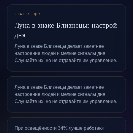
СТАТЬЯ ДНЯ
Луна в знаке Близнецы: настрой
дня
Луна в знаке Близнецы делает заметнее
настроение людей и мелкие сигналы дня.
Слушайте их, но не отдавайте им управление.
Луна в знаке Близнецы делает заметнее
настроение людей и мелкие сигналы дня.
Слушайте их, но не отдавайте им управление.
При освещённости 34% лучше работают