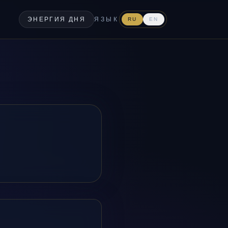
ЭНЕРГИЯ ДНЯ
ЯЗЫК
RU
EN