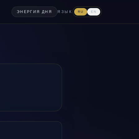
ЭНЕРГИЯ ДНЯ
ЯЗЫК
RU
EN