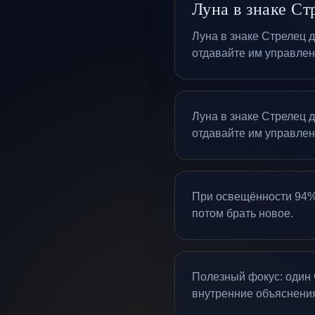
Луна в знаке Ст
Луна в знаке Стрелец 
отдавайте им управлен
Луна в знаке Стрелец 
отдавайте им управлен
При освещённости 94% 
потом брать новое.
Полезный фокус: один 
внутренние объяснени