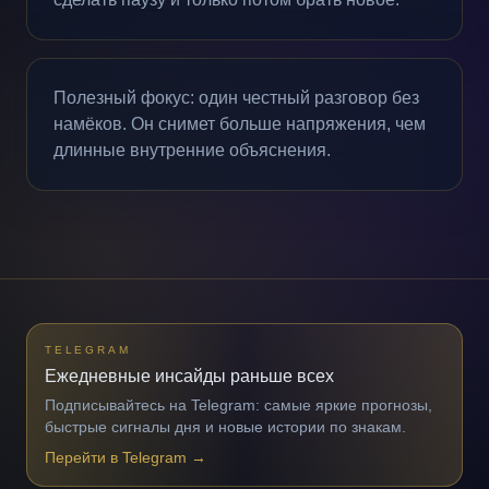
Полезный фокус: один честный разговор без
намёков. Он снимет больше напряжения, чем
длинные внутренние объяснения.
TELEGRAM
Ежедневные инсайды раньше всех
Подписывайтесь на Telegram: самые яркие прогнозы,
быстрые сигналы дня и новые истории по знакам.
Перейти в Telegram
→