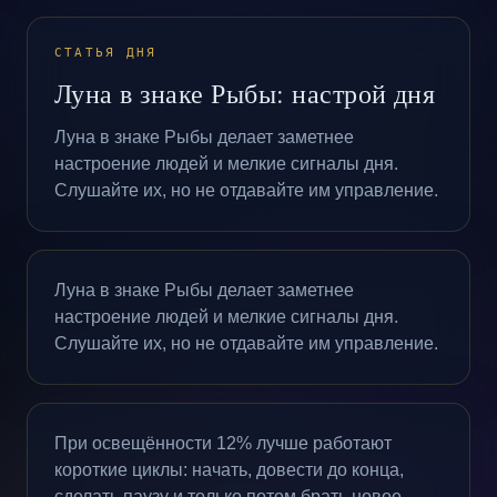
СТАТЬЯ ДНЯ
Луна в знаке Рыбы: настрой дня
Луна в знаке Рыбы делает заметнее
настроение людей и мелкие сигналы дня.
Слушайте их, но не отдавайте им управление.
Луна в знаке Рыбы делает заметнее
настроение людей и мелкие сигналы дня.
Слушайте их, но не отдавайте им управление.
При освещённости 12% лучше работают
короткие циклы: начать, довести до конца,
сделать паузу и только потом брать новое.