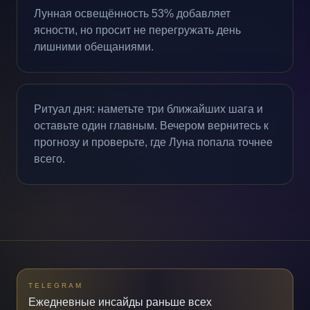
Лунная освещённость 53% добавляет
ясности, но просит не перегружать день
лишними обещаниями.
Ритуал дня: наметьте три ближайших шага и
оставьте один главным. Вечером вернитесь к
прогнозу и проверьте, где Луна попала точнее
всего.
TELEGRAM
Ежедневные инсайды раньше всех