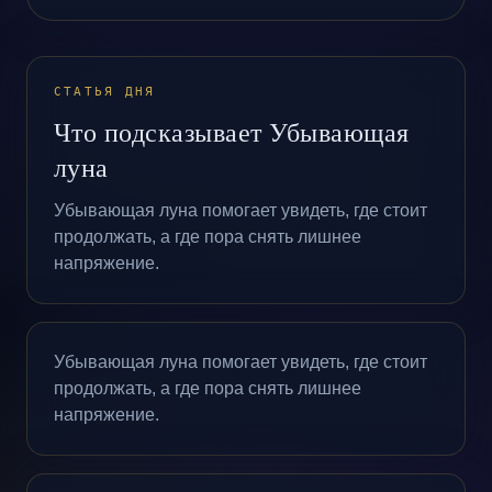
СТАТЬЯ ДНЯ
Что подсказывает Убывающая
луна
Убывающая луна помогает увидеть, где стоит
продолжать, а где пора снять лишнее
напряжение.
Убывающая луна помогает увидеть, где стоит
продолжать, а где пора снять лишнее
напряжение.